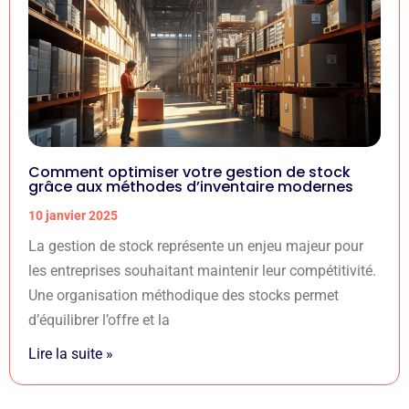
Comment optimiser votre gestion de stock
grâce aux méthodes d’inventaire modernes
10 janvier 2025
La gestion de stock représente un enjeu majeur pour
les entreprises souhaitant maintenir leur compétitivité.
Une organisation méthodique des stocks permet
d’équilibrer l’offre et la
Lire la suite »