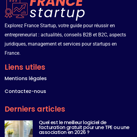
Explorez France Startup, votre guide pour réussir en
entrepreneuriat : actualités, conseils B2B et B2C, aspects
juridiques, management et services pour startups en
France.
Liens utiles
Mentions légales
Contactez-nous
Derniers articles
Quel est le meilleur logiciel de
facturation gratuit pour une TPE ou une
association en 2026 ?