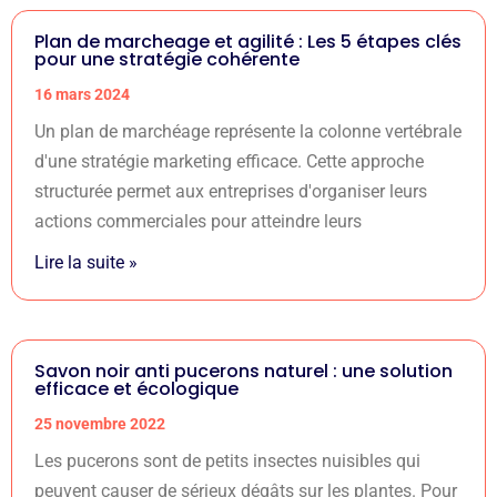
Plan de marcheage et agilité : Les 5 étapes clés
pour une stratégie cohérente
16 mars 2024
Un plan de marchéage représente la colonne vertébrale
d'une stratégie marketing efficace. Cette approche
structurée permet aux entreprises d'organiser leurs
actions commerciales pour atteindre leurs
Lire la suite »
Savon noir anti pucerons naturel : une solution
efficace et écologique
25 novembre 2022
Les pucerons sont de petits insectes nuisibles qui
peuvent causer de sérieux dégâts sur les plantes. Pour