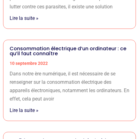
lutter contre ces parasites, il existe une solution
Lire la suite »
Consommation électrique d’un ordinateur : ce
qu’il faut connaître
10 septembre 2022
Dans notre ère numérique, il est nécessaire de se
renseigner sur la consommation électrique des
appareils électroniques, notamment les ordinateurs. En
effet, cela peut avoir
Lire la suite »