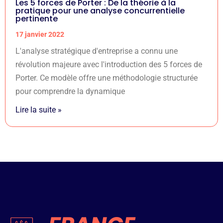
Les 5 forces de Porter : De la théorie à la
pratique pour une analyse concurrentielle
pertinente
17 janvier 2022
L'analyse stratégique d'entreprise a connu une
révolution majeure avec l'introduction des 5 forces de
Porter. Ce modèle offre une méthodologie structurée
pour comprendre la dynamique
Lire la suite »